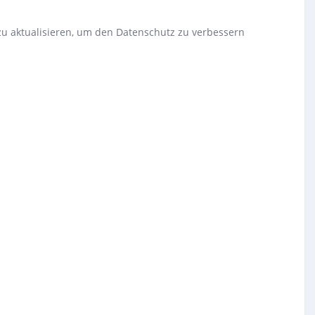
zu aktualisieren, um den Datenschutz zu verbessern