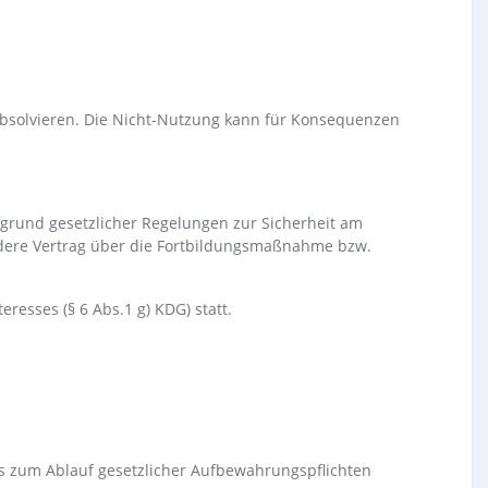
 absolvieren. Die Nicht-Nutzung kann für Konsequenzen
fgrund gesetzlicher Regelungen zur Sicherheit am
ondere Vertrag über die Fortbildungsmaßnahme bzw.
resses (§ 6 Abs.1 g) KDG) statt.
 zum Ablauf gesetzlicher Aufbewahrungspflichten