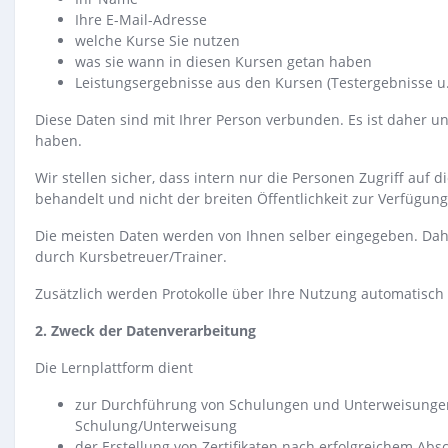
Ihre E-Mail-Adresse
welche Kurse Sie nutzen
was sie wann in diesen Kursen getan haben
Leistungsergebnisse aus den Kursen (Testergebnisse u.
Diese Daten sind mit Ihrer Person verbunden. Es ist daher un
haben.
Wir stellen sicher, dass intern nur die Personen Zugriff au
behandelt und nicht der breiten Öffentlichkeit zur Verfügung 
Die meisten Daten werden von Ihnen selber eingegeben. Dah
durch Kursbetreuer/Trainer.
Zusätzlich werden Protokolle über Ihre Nutzung automatisch 
2. Zweck der Datenverarbeitung
Die Lernplattform dient
zur Durchführung von Schulungen und Unterweisungen
Schulung/Unterweisung
der Erstellung von Zertifikaten nach erfolgreichem Abs