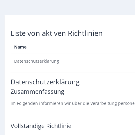
Zum Hauptinhalt
Liste von aktiven Richtlinien
Name
Datenschutzerklärung
Datenschutzerklärung
Zusammenfassung
Im Folgenden informieren wir über die Verarbeitung perso
Vollständige Richtlinie