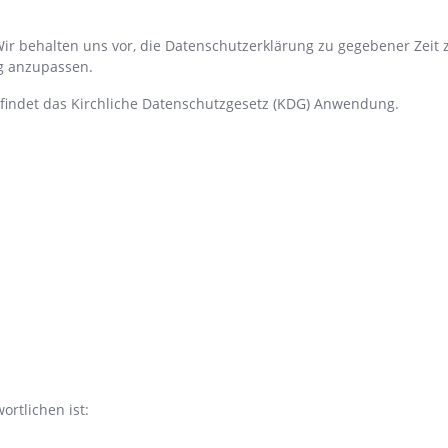
ir behalten uns vor, die Datenschutzerklärung zu gegebener Zeit 
g anzupassen.
findet das Kirchliche Datenschutzgesetz (KDG) Anwendung.
rtlichen ist: