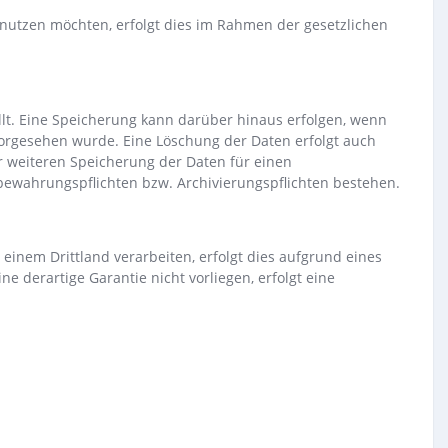
e nutzen möchten, erfolgt dies im Rahmen der gesetzlichen
lt. Eine Speicherung kann darüber hinaus erfolgen, wenn
 vorgesehen wurde. Eine Löschung der Daten erfolgt auch
ur weiteren Speicherung der Daten für einen
ufbewahrungspflichten bzw. Archivierungspflichten bestehen.
einem Drittland verarbeiten, erfolgt dies aufgrund eines
 derartige Garantie nicht vorliegen, erfolgt eine