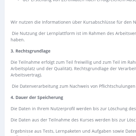
Wir nutzen die Informationen über Kursabschlüsse für den Na
Die Nutzung der Lernplattform ist im Rahmen des Arbeitsverh
haben.
3. Rechtsgrundlage
Die Teilnahme erfolgt zum Teil freiwillig und zum Teil im R
Arbeitsplatz und der Qualität). Rechtsgrundlage der Verarb
Arbeitsvertrag).
Die Datenverarbeitung zum Nachweis von Pflichtschulungen und
4. Dauer der Speicherung
Die Daten in Ihrem Nutzerprofil werden bis zur Löschung des
Die Daten aus der Teilnahme des Kurses werden bis zur Lös
Ergebnisse aus Tests, Lernpaketen und Aufgaben sowie Dat