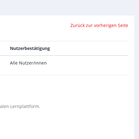
Zurück zur vorherigen Seite
Nutzerbestätigung
Alle Nutzer/innen
alen Lernplattform.