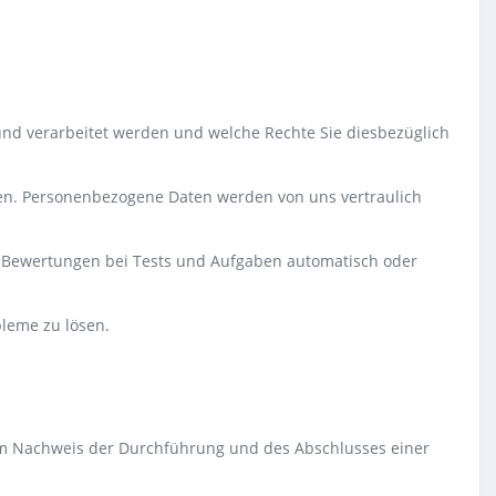
t und verarbeitet werden und welche Rechte Sie diesbezüglich
igen. Personenbezogene Daten werden von uns vertraulich
h Bewertungen bei Tests und Aufgaben automatisch oder
bleme zu lösen.
m Nachweis der Durchführung und des Abschlusses einer