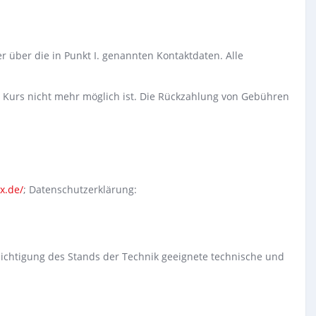
r über die in Punkt I. genannten Kontaktdaten. Alle
 Kurs nicht mehr möglich ist. Die Rückzahlung von Gebühren
x.de/
; Datenschutzerklärung:
sichtigung des Stands der Technik geeignete technische und