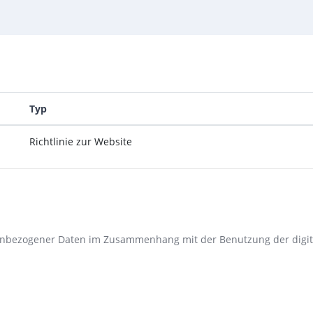
Typ
Richtlinie zur Website
nenbezogener Daten im Zusammenhang mit der Benutzung der digit