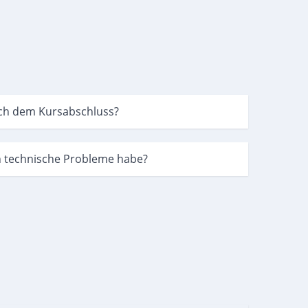
nach dem Kursabschluss?
h technische Probleme habe?