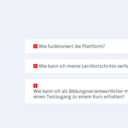
Wie funktioniert die Plattform?
Wie kann ich meine Lernfortschritte verf
Wie kann ich als Bildungsverantwortlicher 
einen Testzugang zu einem Kurs erhalten?