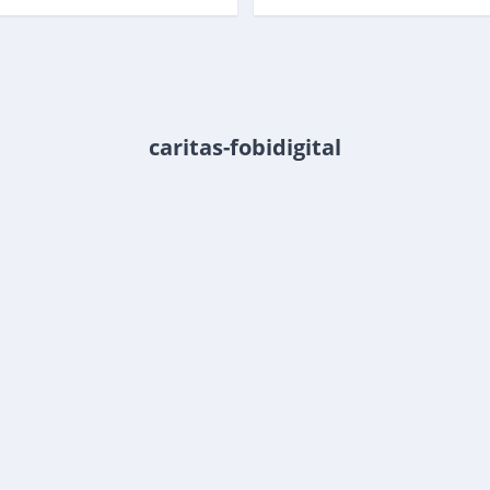
caritas-fobidigital