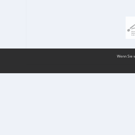
Wenn Sie w